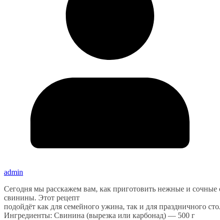
admin
Сегодня мы расскажем вам, как приготовить нежные и сочные
свинины. Этот рецепт
подойдёт как для семейного ужина, так и для праздничного сто
Ингредиенты: Свинина (вырезка или карбонад) — 500 г