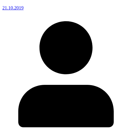
21.10.2019