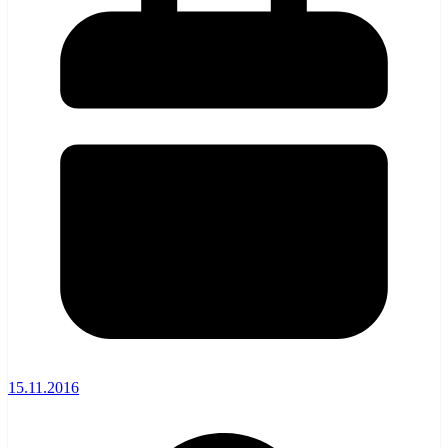
15.11.2016