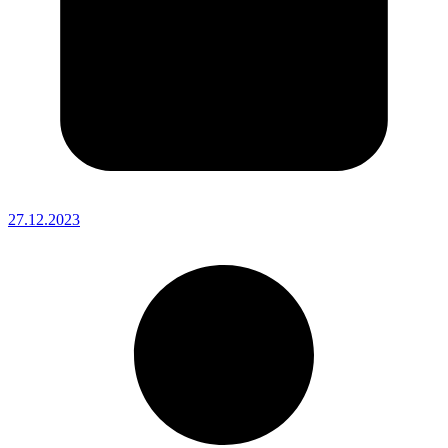
27.12.2023