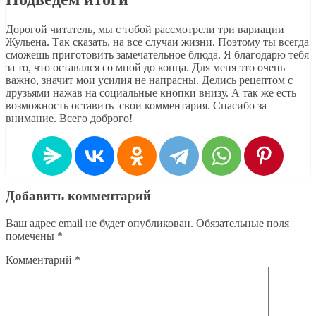
Дорогой читатель, мы с тобой рассмотрели три вариации
Жульена. Так сказать, на все случаи жизни. Поэтому ты всегда
сможешь приготовить замечательное блюда. Я благодарю тебя
за то, что оставался со мной до конца. Для меня это очень
важно, значит мои усилия не напрасны. Делись рецептом с
друзьями нажав на социальные кнопки внизу. А так же есть
возможность оставить свои комментария. Спасибо за
внимание. Всего доброго!
Добавить комментарий
Ваш адрес email не будет опубликован.
Обязательные поля
помечены
*
Комментарий
*