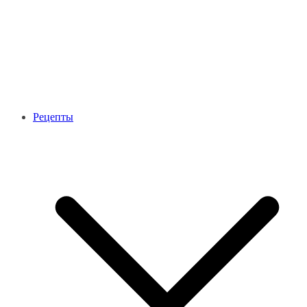
Рецепты