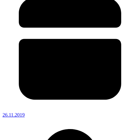
26.11.2019