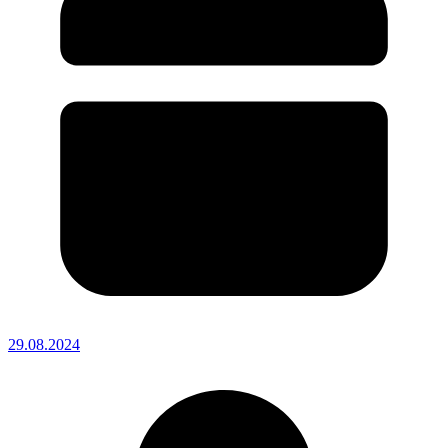
29.08.2024