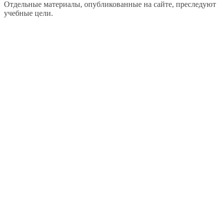
Отдельные материалы, опубликованные на сайте, преследуют
учебные цели.