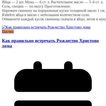
Яйца — 2 шт. Мука — 6 ст. л. Растительное масло — 5–6 ст. л.
Соль, специи — по вкусу Приготовление:
Нарежьте свинину на порционные куски толщиной около 1 см. 
Взбейте яйца в миске с небольшим количеством соли.
Обмакните каждый кусок свинины сначала в яйцо, затем в муку
Прочее
Как правильно встречать Рождество Христово
дома